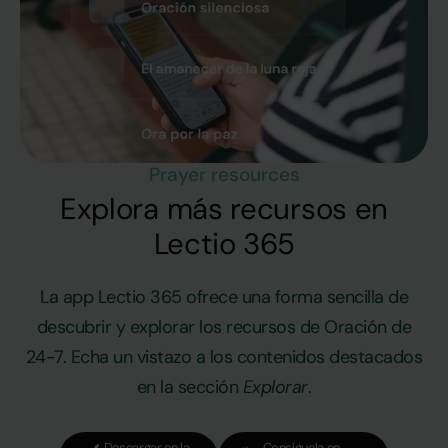
Prayer resources
Explora más recursos en
Lectio 365
La app Lectio 365 ofrece una forma sencilla de
descubrir y explorar los recursos de Oración de
24-7. Echa un vistazo a los contenidos destacados
Explorar
en la sección
.
Descargar en la
Consíguela en