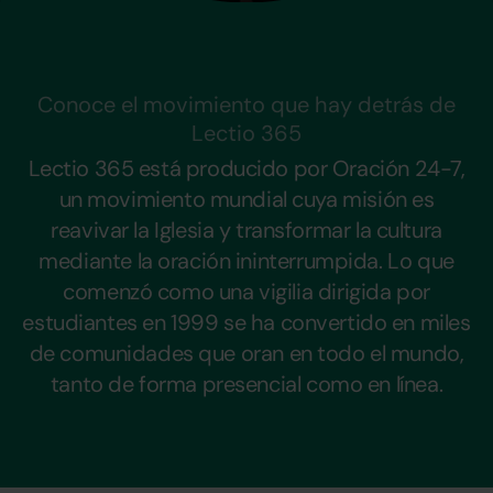
Conoce el movimiento que hay detrás de
Lectio 365
Lectio 365 está producido por Oración 24-7,
un movimiento mundial cuya misión es
reavivar la Iglesia y transformar la cultura
mediante la oración ininterrumpida. Lo que
comenzó como una vigilia dirigida por
estudiantes en 1999 se ha convertido en miles
de comunidades que oran en todo el mundo,
tanto de forma presencial como en línea.