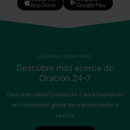
App Store
Google Play
¿Quieres saber más?
Descubre más acerca de
Oración 24-7
Descubre cómo Oración 24-7 está inspirando
un movimiento global de oración, misión y
justicia.