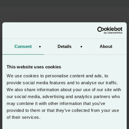
Consent
Details
About
This website uses cookies
We use cookies to personalise content and ads, to
provide social media features and to analyse our traffic.
We also share information about your use of our site with
our social media, advertising and analytics partners who
may combine it with other information that you’ve
provided to them or that they’ve collected from your use
of their services.