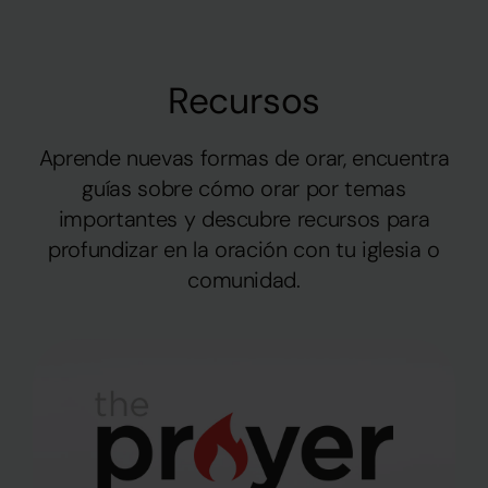
Recursos
Aprende nuevas formas de orar, encuentra
guías sobre cómo orar por temas
importantes y descubre recursos para
profundizar en la oración con tu iglesia o
comunidad.